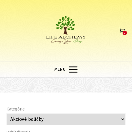
0
MENU
Kategórie