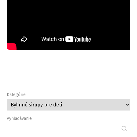
Kategórie
Vyhľadávanie