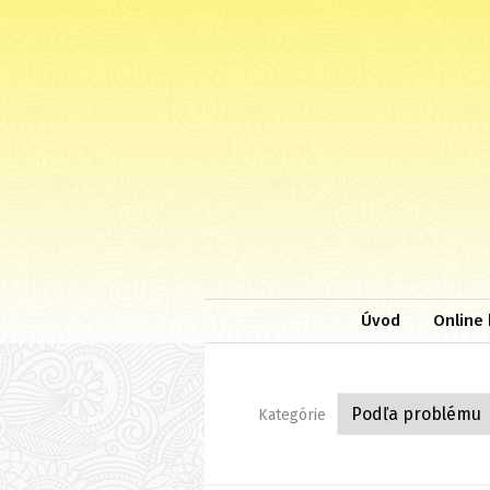
Úvod
Online 
Kategórie