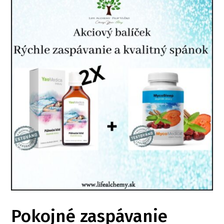
Pokojné zaspávanie