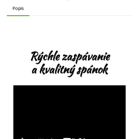
Popis
Rýchle zaspávanie
a kvalitný spánok