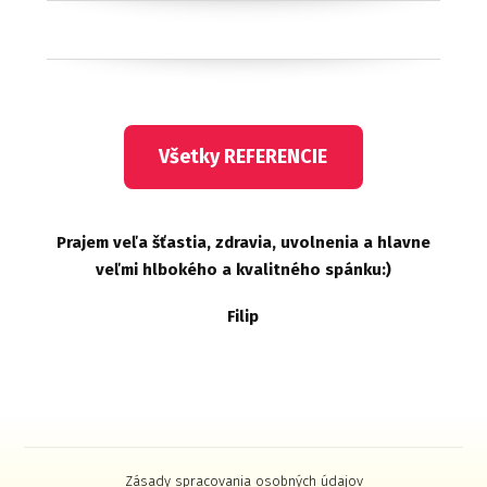
Všetky REFERENCIE
Prajem veľa šťastia, zdravia, uvolnenia a hlavne
veľmi hlbokého a kvalitného spánku:)
Filip
Zásady spracovania osobných údajov