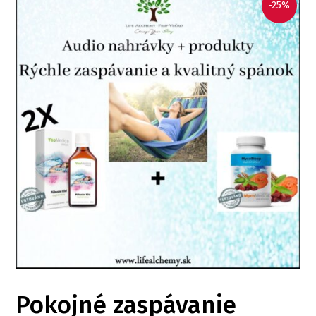
-25%
Pokojné zaspávanie