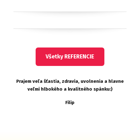
Všetky REFERENCIE
Prajem veľa šťastia, zdravia, uvolnenia a hlavne
veľmi hlbokého a kvalitného spánku:)
Filip