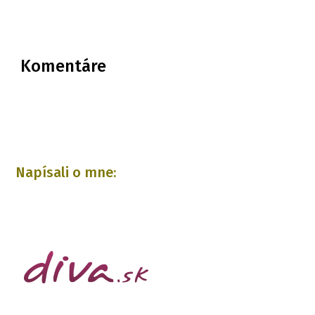
Komentáre
Napísali o mne: