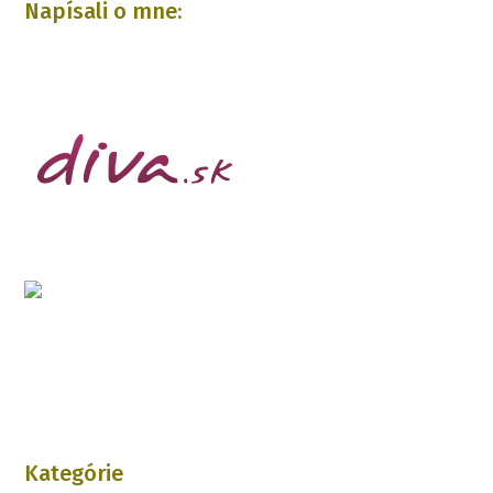
Napísali o mne:
Kategórie