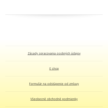
Zásady spracovania osobných údajov
E shop
Formulár na odstúpenie od zmluvy
Všeobecné obchodné podmienky