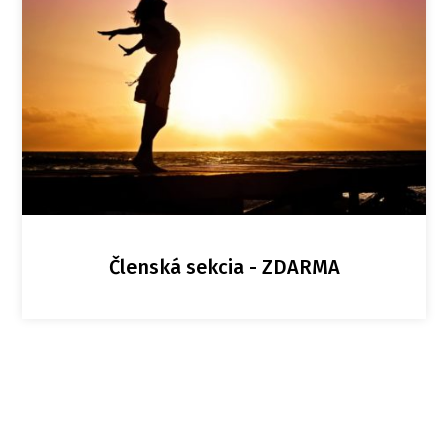
Členská sekcia - ZDARMA