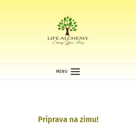
MENU
Príprava na zimu!