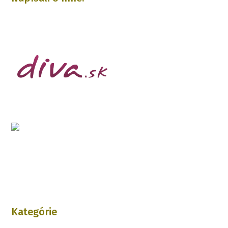
Kategórie