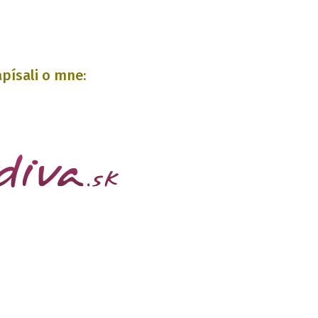
písali o mne: