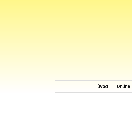
Úvod
Online 