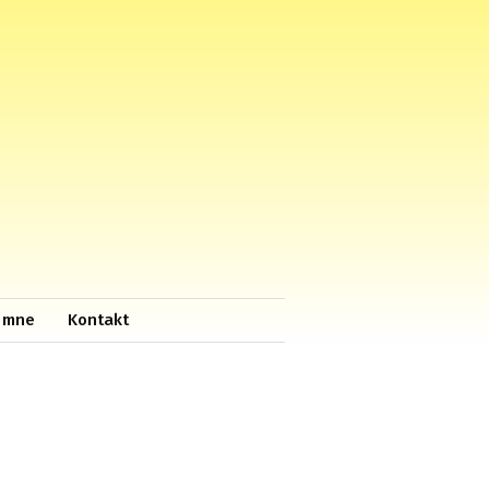
 mne
Kontakt