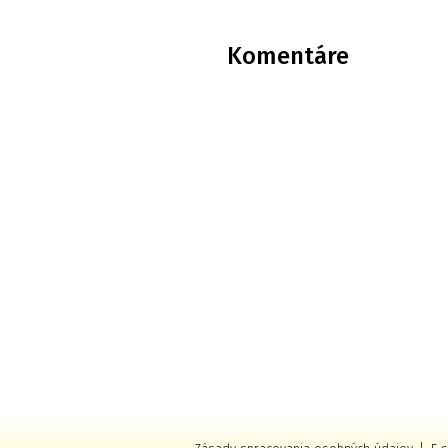
Komentáre