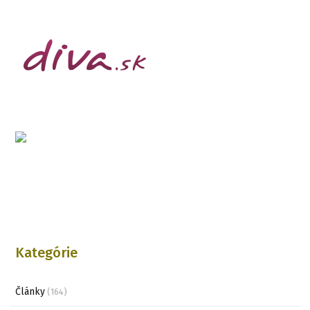
Kategórie
Články
(164)