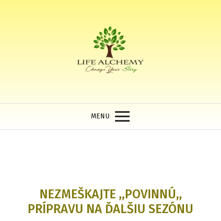
MENU
NEZMEŠKAJTE ,,POVINNÚ,,
PRÍPRAVU NA ĎALŠIU SEZÓNU