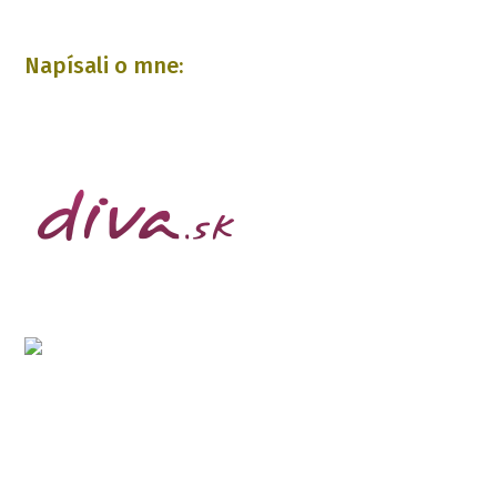
Napísali o mne: