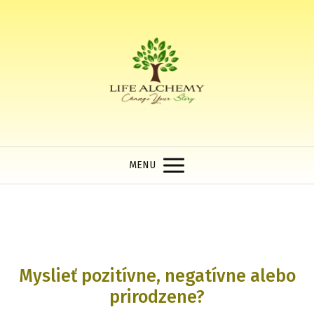
MENU
Myslieť pozitívne, negatívne alebo
prirodzene?