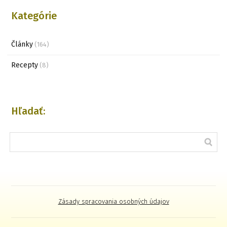
Kategórie
Články
(164)
Recepty
(8)
Hľadať:
Zásady spracovania osobných údajov