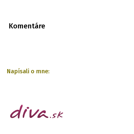
Komentáre
Napísali o mne: