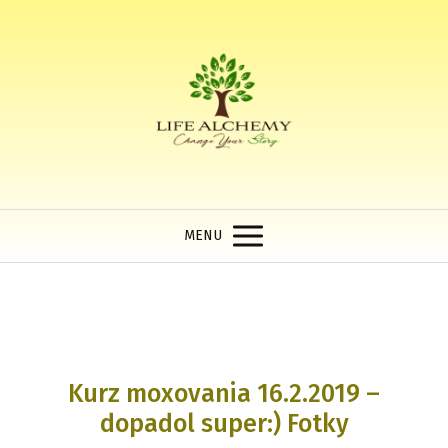
MENU
Kurz moxovania 16.2.2019 –
dopadol super:) Fotky