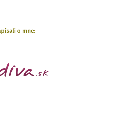
písali o mne: