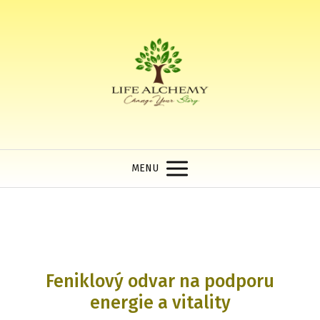
MENU
Feniklový odvar na podporu
energie a vitality