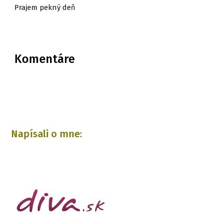
Prajem pekný deň
Komentáre
Napísali o mne: