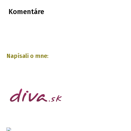
Komentáre
Napísali o mne: