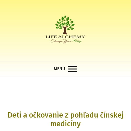
MENU
Deti a očkovanie z pohľadu čínskej
medicíny