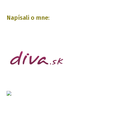
Napísali o mne: