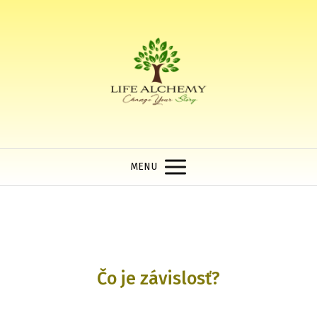
MENU
Čo je závislosť?