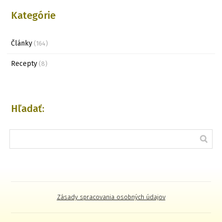
Kategórie
Články
(164)
Recepty
(8)
Hľadať:
Zásady spracovania osobných údajov