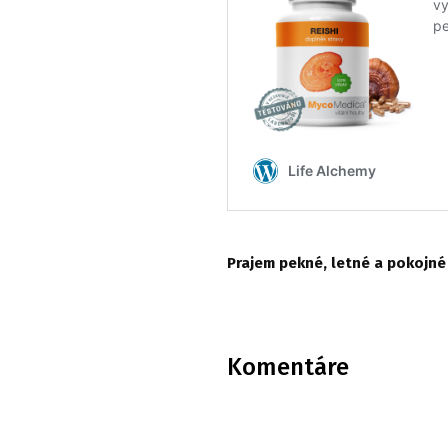
Prajem pekné, letné a pokojné 
Komentáre