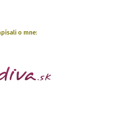
písali o mne: