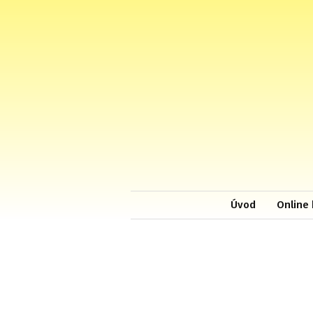
Úvod
Online 