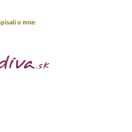
písali o mne: