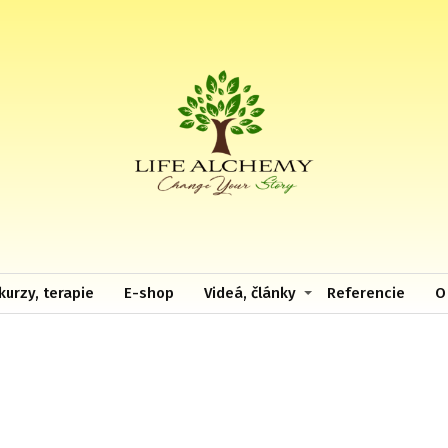
kurzy, terapie
E-shop
Videá, články
Referencie
O