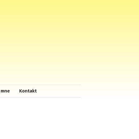
 mne
Kontakt