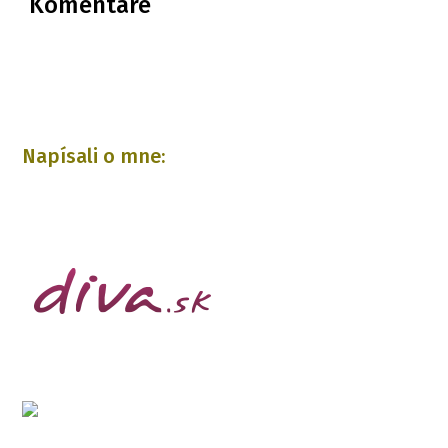
Komentáre
Napísali o mne: