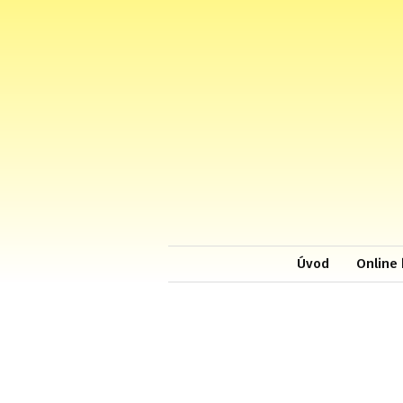
Úvod
Online 