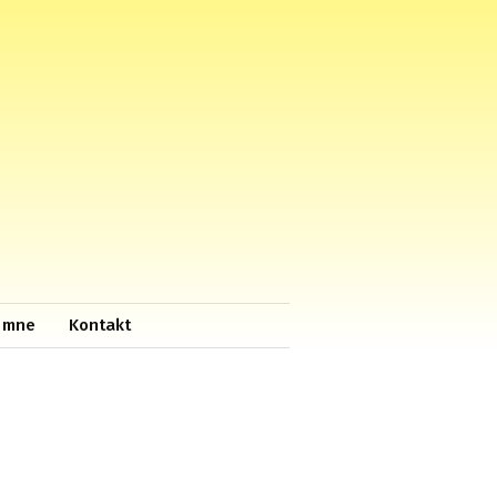
 mne
Kontakt