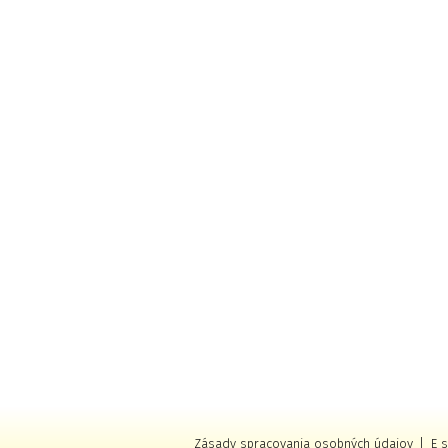
Zásady spracovania osobných údajov
E 