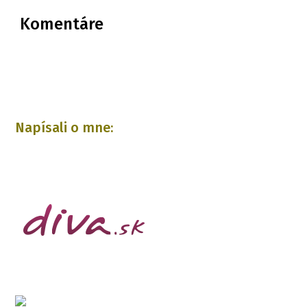
Komentáre
Napísali o mne: