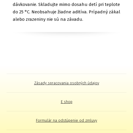
dávkovanie. Skladujte mimo dosahu detí pri teplote
do 25 °C. Neobsahuje žiadne aditíva. Prípadný zákal
alebo zrazeniny nie sú na závadu.
Zásady spracovania osobných údajov
E shop
Formulár na odstúpenie od zmluvy