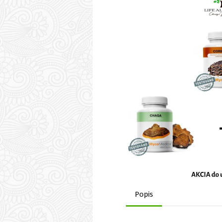
Popis