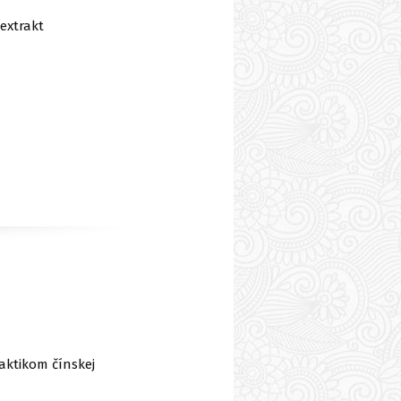
 extrakt
aktikom čínskej