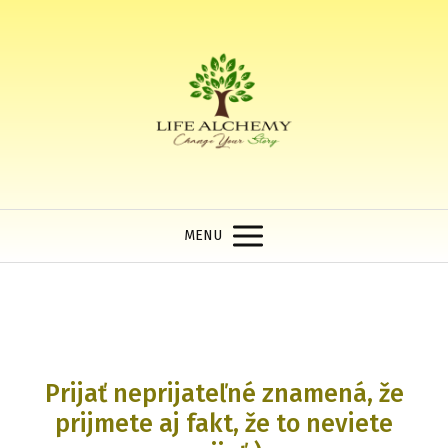
MENU
Prijať neprijateľné znamená, že
prijmete aj fakt, že to neviete