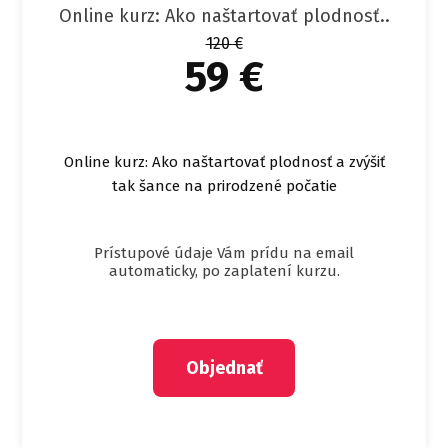
Online kurz: Ako naštartovať plodnosť..
120 €
59 €
Online kurz: Ako naštartovať plodnosť a zvýšiť
tak šance na prirodzené počatie
Prístupové údaje Vám prídu na email
automaticky, po zaplatení kurzu.
Objednať