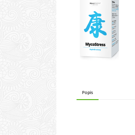
Popis