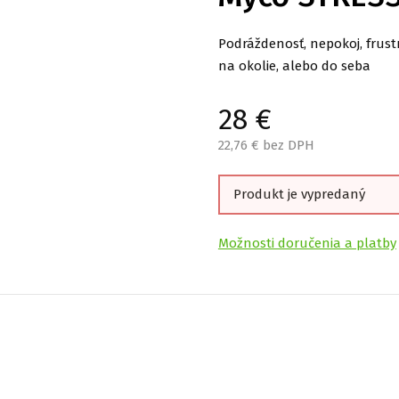
Podráždenosť, nepokoj, frust
na okolie, alebo do seba
28
€
22,76
€ bez DPH
Produkt je vypredaný
Možnosti doručenia a platby