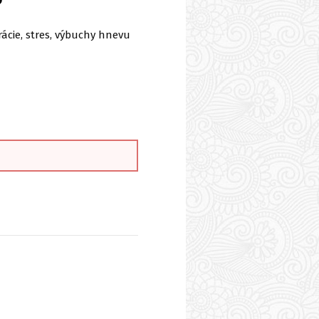
rácie, stres, výbuchy hnevu