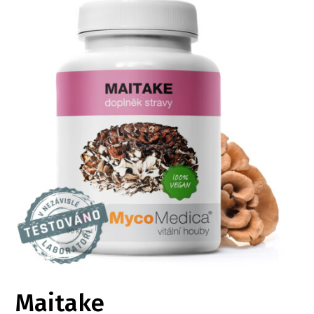
Maitake