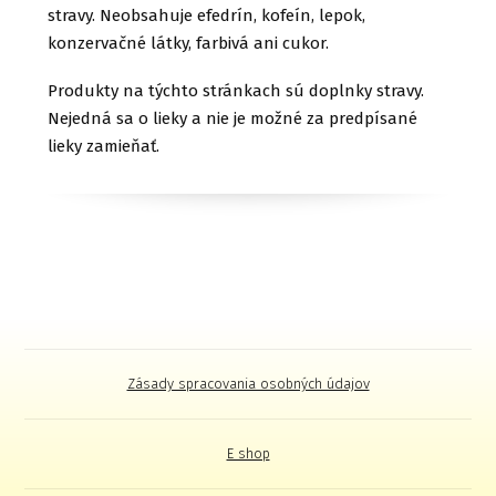
stravy. Neobsahuje efedrín, kofeín, lepok,
konzervačné látky, farbivá ani cukor.
Produkty na týchto stránkach sú doplnky stravy.
Nejedná sa o lieky a nie je možné za predpísané
lieky zamieňať.
Zásady spracovania osobných údajov
E shop