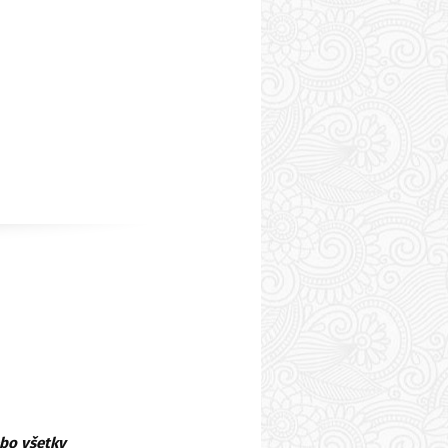
ebo všetky