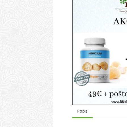
Popis