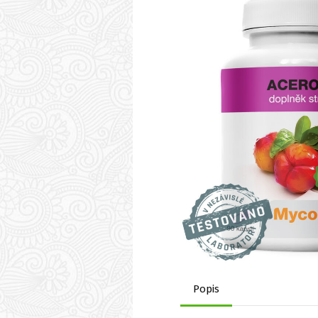
Popis