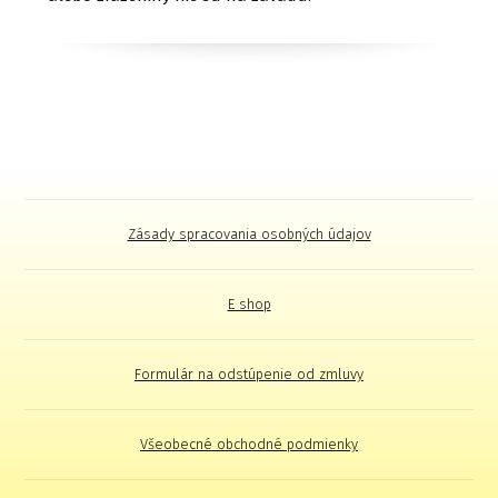
Zásady spracovania osobných údajov
E shop
Formulár na odstúpenie od zmluvy
Všeobecné obchodné podmienky