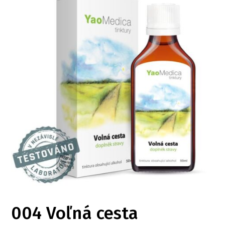
004 Voľná cesta