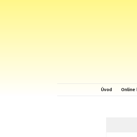
Úvod
Online 