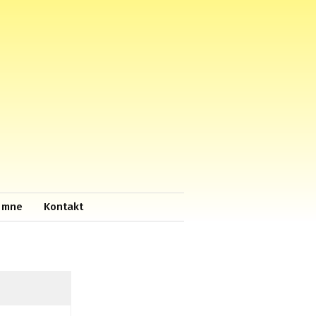
 mne
Kontakt