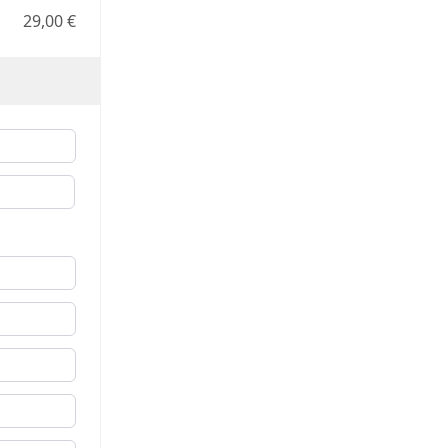
29,00 €