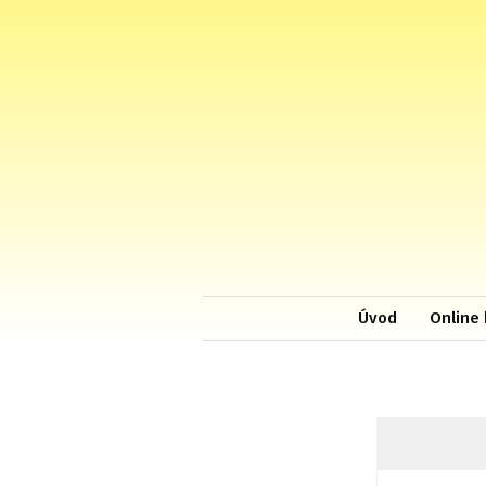
Úvod
Online 