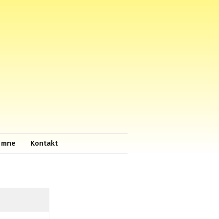
 mne
Kontakt