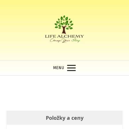
MENU
Položky a ceny