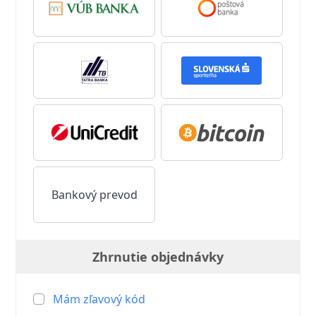
Bankový prevod
Zhrnutie objednávky
Mám zľavový kód