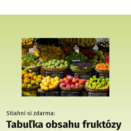
Stiahni si zdarma:
Tabuľka obsahu fruktózy