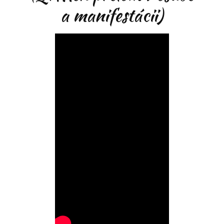
a manifestácii)