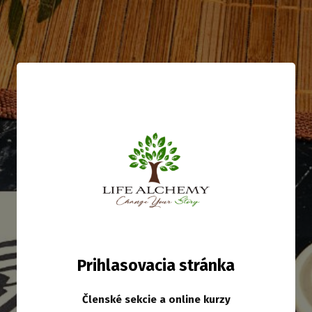
Prihlasovacia stránka
Členské sekcie a online kurzy