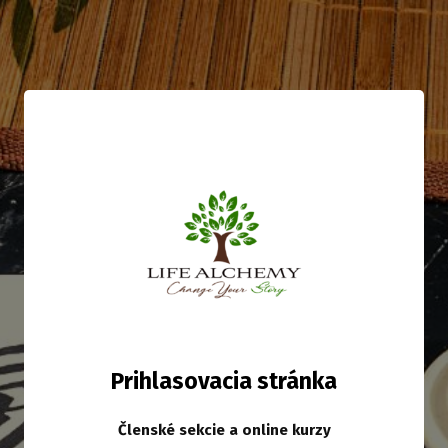
Prihlasovacia stránka
Členské sekcie a online kurzy