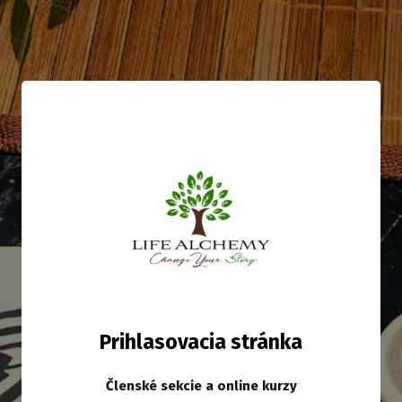
Prihlasovacia stránka
Členské sekcie a online kurzy