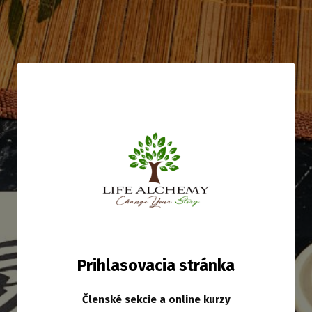
Prihlasovacia stránka
Členské sekcie a online kurzy