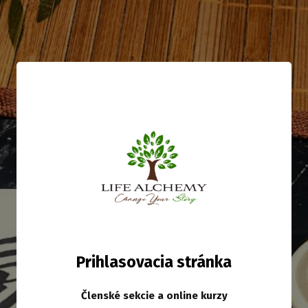
Prihlasovacia stránka
Členské sekcie a online kurzy