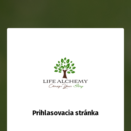
Prihlasovacia stránka